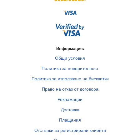
Информация:
Общи условия
Политика за поверителност
Политика за използване на бисквитки
Право на отказ от договора
Рекламации
Доставка
Плащания
Отстъпки за регистрирани клиенти