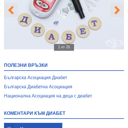
1 от 25
ПОЛЕЗНИ ВРЪЗКИ
Българска Асоциация Диабет
Българска Диабетна Асоциация
Национална Асоциация на деца с диабет
КОМЕНТАРИ КЪМ ДИАБЕТ