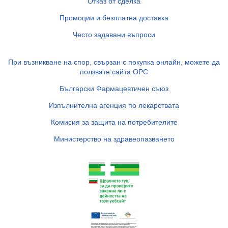
Отказ от сделка
Промоции и безплатна доставка
Често задавани въпроси
При възникване на спор, свързан с покупка онлайн, можете да
ползвате сайта ОРС
Български Фармацевтичен съюз
Изпълнителна агенция по лекарствата
Комисия за защита на потребителите
Министерство на здравеопазването