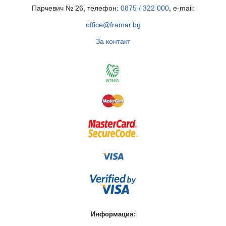
Парчевич № 26, телефон:
0875 / 322 000
, e-mail:
office@framar.bg
За контакт
Информация: