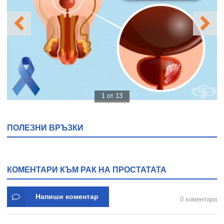
1 от 13
ПОЛЕЗНИ ВРЪЗКИ
КОМЕНТАРИ КЪМ РАК НА ПРОСТАТАТА
Напиши коментар
0 коментара