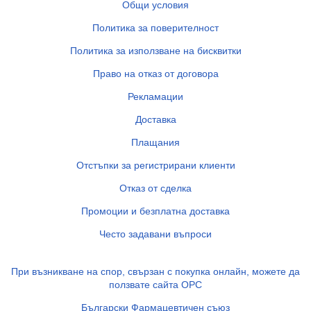
Общи условия
Политика за поверителност
Политика за използване на бисквитки
Право на отказ от договора
Рекламации
Доставка
Плащания
Отстъпки за регистрирани клиенти
Отказ от сделка
Промоции и безплатна доставка
Често задавани въпроси
При възникване на спор, свързан с покупка онлайн, можете да
ползвате сайта ОРС
Български Фармацевтичен съюз