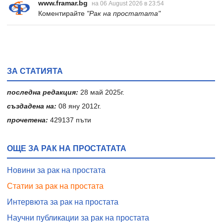
www.framar.bg
на 06 August 2026 в 23:54
Коментирайте
"Рак на простатата"
ЗА СТАТИЯТА
последна редакция:
28 май 2025г.
създадена на:
08 яну 2012г.
прочетена:
429137 пъти
ОЩЕ ЗА РАК НА ПРОСТАТАТА
Новини за рак на простата
Статии за рак на простата
Интервюта за рак на простата
Научни публикации за рак на простата