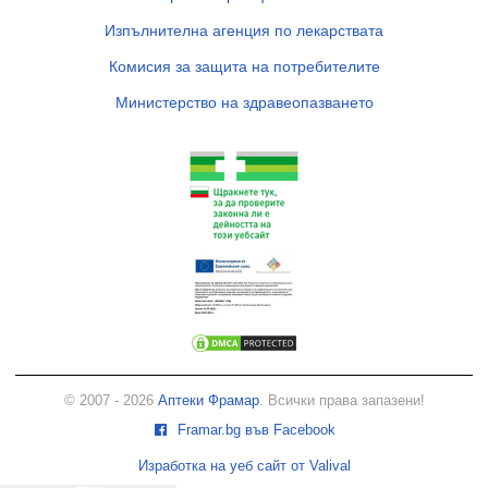
Изпълнителна агенция по лекарствата
Комисия за защита на потребителите
Министерство на здравеопазването
© 2007 - 2026
Аптеки Фрамар
. Всички права запазени!
Framar.bg във Facebook
Изработка на уеб сайт от Valival