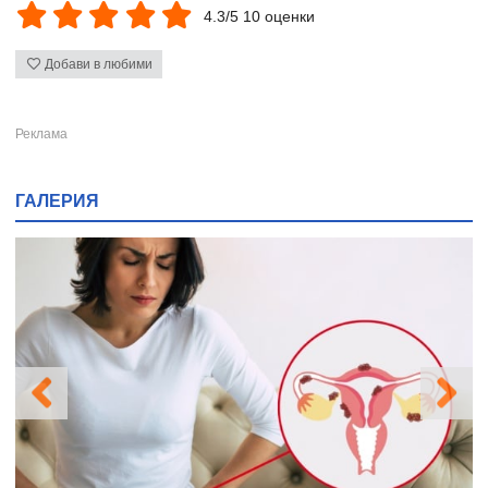
4.3/5 10 оценки
Добави в любими
ГАЛЕРИЯ