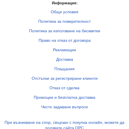
Информация:
Общи условия
Политика за поверителност
Политика за използване на бисквитки
Право на отказ от договора
Рекламации
Доставка
Плащания
Отстъпки за регистрирани клиенти
Отказ от сделка
Промоции и безплатна доставка
Често задавани въпроси
При възникване на спор, свързан с покупка онлайн, можете да
ползвате сайта ОРС