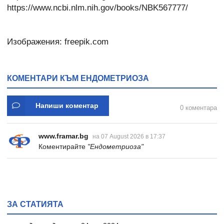
https://www.ncbi.nlm.nih.gov/books/NBK567777/
Изображения: freepik.com
КОМЕНТАРИ КЪМ ЕНДОМЕТРИОЗА
Напиши коментар
0 коментара
www.framar.bg
на 07 August 2026 в 17:37
Коментирайте
"Ендометриоза"
ЗА СТАТИЯТА