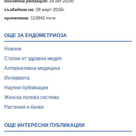
последна редакция:
24 окт 2024г.
създадена на:
28 март 2016г.
прочетена:
113842 пъти
ОЩЕ ЗА ЕНДОМЕТРИОЗА
Новини
Статии от здравна медия
Алтернативна медицина
Интервюта
Научни публикации
Женска полова система
Растения и билки
ОЩЕ ИНТЕРЕСНИ ПУБЛИКАЦИИ