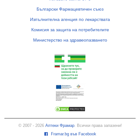
Български Фармацевтичен съюз
Изпълнителна агенция по лекарствата
Комисия за защита на потребителите
Министерство на здравеопазването
© 2007 - 2026
Аптеки Фрамар
. Всички права запазени!
Framar.bg във Facebook