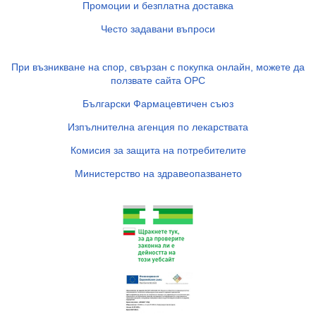
Промоции и безплатна доставка
Често задавани въпроси
При възникване на спор, свързан с покупка онлайн, можете да
ползвате сайта ОРС
Български Фармацевтичен съюз
Изпълнителна агенция по лекарствата
Комисия за защита на потребителите
Министерство на здравеопазването