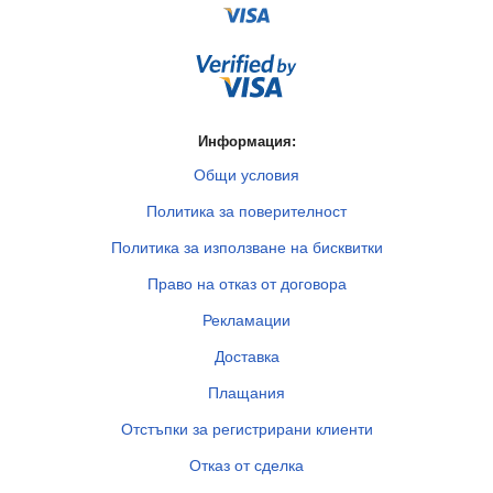
Информация:
Общи условия
Политика за поверителност
Политика за използване на бисквитки
Право на отказ от договора
Рекламации
Доставка
Плащания
Отстъпки за регистрирани клиенти
Отказ от сделка