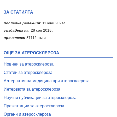
ЗА СТАТИЯТА
последна редакция:
11 юни 2024г.
създадена на:
28 сеп 2015г.
прочетена:
87112 пъти
ОЩЕ ЗА АТЕРОСКЛЕРОЗА
Новини за атеросклероза
Статии за атеросклероза
Алтернативна медицина при атеросклероза
Интервюта за атеросклероза
Научни публикации за атеросклероза
Презентации за атеросклероза
Органи и атеросклероза