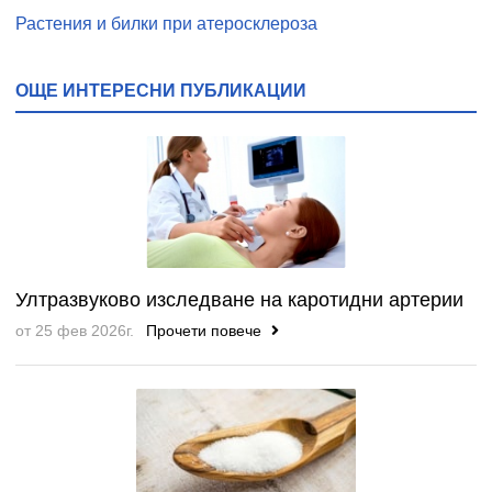
Растения и билки при атеросклероза
ОЩЕ ИНТЕРЕСНИ ПУБЛИКАЦИИ
Ултразвуково изследване на каротидни артерии
от 25 фев 2026г.
Прочети повече