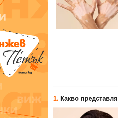
1.
Какво представля