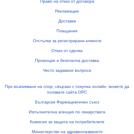
Право на отказ от договора
Рекламации
Доставка
Плащания
Отстъпки за регистрирани клиенти
Отказ от сделка
Промоции и безплатна доставка
Често задавани въпроси
При възникване на спор, свързан с покупка онлайн, можете да
ползвате сайта ОРС
Български Фармацевтичен съюз
Изпълнителна агенция по лекарствата
Комисия за защита на потребителите
Министерство на здравеопазването