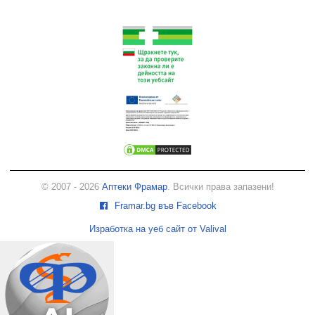
© 2007 - 2026
Аптеки Фрамар
. Всички права запазени!
Framar.bg във Facebook
Изработка на уеб сайт от Valival