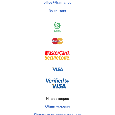
office@framar.bg
За контакт
Информация:
Общи условия
Политика за поверителност