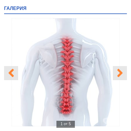
ГАЛЕРИЯ
1 от 5