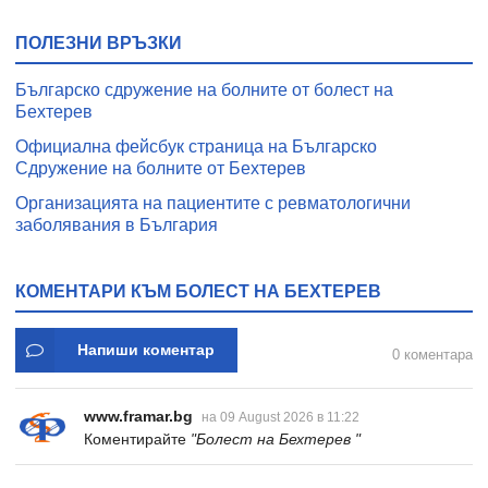
ПОЛЕЗНИ ВРЪЗКИ
Българско сдружение на болните от болест на
Бехтерев
Официална фейсбук страница на Българско
Сдружение на болните от Бехтерев
Организацията на пациентите с ревматологични
заболявания в България
КОМЕНТАРИ КЪМ БОЛЕСТ НА БЕХТЕРЕВ
Напиши коментар
0 коментара
www.framar.bg
на 09 August 2026 в 11:22
Коментирайте
"Болест на Бехтерев "