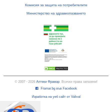
Комисия за защита на потребителите
Министерство на здравеопазването
© 2007 - 2026
Аптеки Фрамар
. Всички права запазени!
Framar.bg във Facebook
Изработка на уеб сайт от Valival