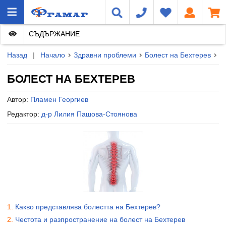
СЪДЪРЖАНИЕ
Назад
|
Начало
Здравни проблеми
Болест на Бехтерев
Л
БОЛЕСТ НА БЕХТЕРЕВ
Автор:
Пламен Георгиев
Редактор:
д-р Лилия Пашова-Стоянова
Какво представлява болестта на Бехтерев?
Честота и разпространение на болест на Бехтерев