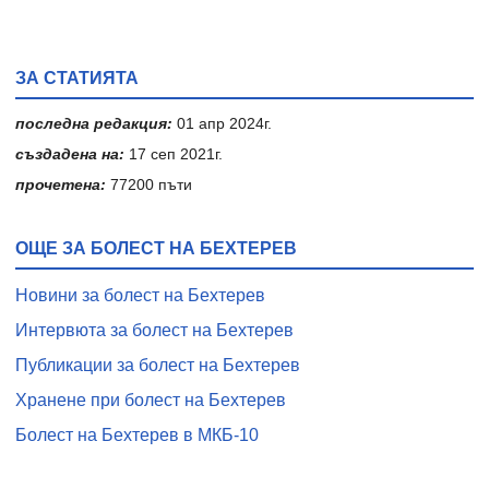
ЗА СТАТИЯТА
последна редакция:
01 апр 2024г.
създадена на:
17 сеп 2021г.
прочетена:
77200 пъти
ОЩЕ ЗА БОЛЕСТ НА БЕХТЕРЕВ
Новини за болест на Бехтерев
Интервюта за болест на Бехтерев
Публикации за болест на Бехтерев
Хранене при болест на Бехтерев
Болест на Бехтерев в МКБ-10