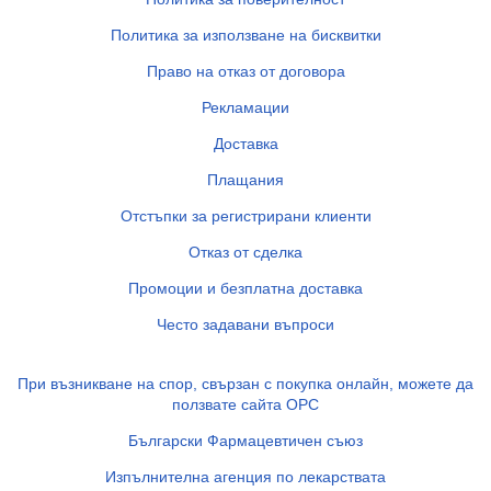
Политика за използване на бисквитки
Право на отказ от договора
Рекламации
Доставка
Плащания
Отстъпки за регистрирани клиенти
Отказ от сделка
Промоции и безплатна доставка
Често задавани въпроси
При възникване на спор, свързан с покупка онлайн, можете да
ползвате сайта ОРС
Български Фармацевтичен съюз
Изпълнителна агенция по лекарствата