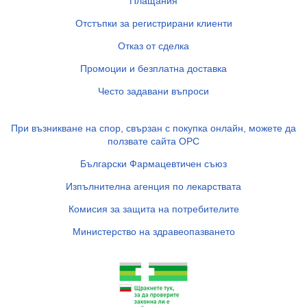
Плащания
Отстъпки за регистрирани клиенти
Отказ от сделка
Промоции и безплатна доставка
Често задавани въпроси
При възникване на спор, свързан с покупка онлайн, можете да
ползвате сайта ОРС
Български Фармацевтичен съюз
Изпълнителна агенция по лекарствата
Комисия за защита на потребителите
Министерство на здравеопазването