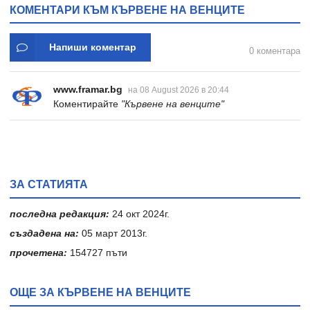
КОМЕНТАРИ КЪМ КЪРВЕНЕ НА ВЕНЦИТЕ
Напиши коментар
0 коментара
www.framar.bg
на 08 August 2026 в 20:44
Коментирайте
"Кървене на венците"
ЗА СТАТИЯТА
последна редакция:
24 окт 2024г.
създадена на:
05 март 2013г.
прочетена:
154727 пъти
ОЩЕ ЗА КЪРВЕНЕ НА ВЕНЦИТЕ