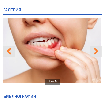
ГАЛЕРИЯ
1 от 5
БИБЛИОГРАФИЯ