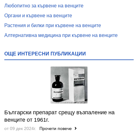
Любопитно за кървене на венците
Органи и кървене на венците
Растения и билки при кървене на венците
Алтернативна медицина при кървене на венците
ОЩЕ ИНТЕРЕСНИ ПУБЛИКАЦИИ
Български препарат срещу възпаление на
венците от 1961г.
от 09 дек 2024г.
Прочети повече