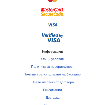
Информация:
Общи условия
Политика за поверителност
Политика за използване на бисквитки
Право на отказ от договора
Рекламации
Доставка